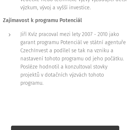
výzkum, vývoj a vyšší investice.
Zajímavost k programu Potenciál
Jiří Kvíz pracoval mezi lety 2007 - 2010 jako
garant programu Potenciál ve státní agentuře
CzechInvest a podílel se tak na vzniku a
nastavení tohoto programu od jeho počátku.
Posléze hodnotil a konzultoval stovky
projektů v dotačních výzvách tohoto
programu.