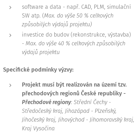
software a data - např. CAD, PLM, simulační
SW atp. (
Max. do výše 50 % celkových
způsobilých výdajů projektu)
investice do budov (rekonstrukce, výstavba)
-
Max. do výše 40 % celkových způsobilých
výdajů projektu
Specifické podmínky výzvy:
Projekt musí být realizován na území tzv.
přechodových regionů České republiky -
Přechodové regiony
: Střední Čechy -
Středočeský kraj, Jihozápad - Plzeňský,
Jihočeský kraj, Jihovýchod - Jihomoravský kraj,
Kraj Vysočina