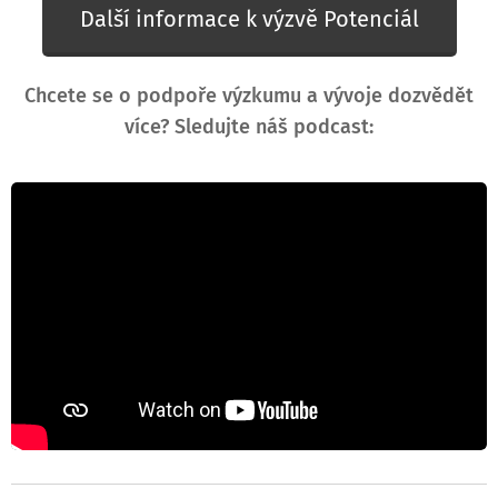
Další informace k výzvě Potenciál
Chcete se o podpoře výzkumu a vývoje dozvědět
více? Sledujte náš podcast: