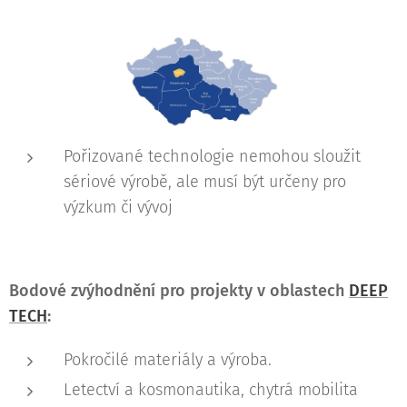
Pořizované technologie nemohou sloužit
sériové výrobě, ale musí být určeny pro
výzkum či vývoj
Bodové zvýhodnění pro projekty v oblastech
DEEP
TECH
:
Pokročilé materiály a výroba.
Letectví a kosmonautika, chytrá mobilita