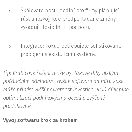
Škálovatelnost: Ideální pro firmy plánující
růst a rozvoj, kde předpokládané změny
vyžadují flexibilní IT podporu.
Integrace: Pokud potřebujete sofistikované
propojení s existujícími systémy.
Tip: Krabicové řešení může být lákavé díky nízkým
počátečním nákladům, avšak software na míru zase
může přinést vyšší návratnost investice (ROI) díky plné
optimalizaci podnikových procesů a zvýšené
produktivitě.
Vývoj softwaru krok za krokem