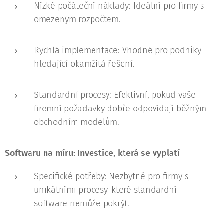
Nízké počáteční náklady: Ideální pro firmy s
omezeným rozpočtem.
Rychlá implementace: Vhodné pro podniky
hledající okamžitá řešení.
Standardní procesy: Efektivní, pokud vaše
firemní požadavky dobře odpovídají běžným
obchodním modelům.
Softwaru na míru: Investice, která se vyplatí
Specifické potřeby: Nezbytné pro firmy s
unikátními procesy, které standardní
software nemůže pokrýt.