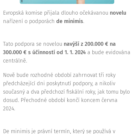
Evropská komise přijala dlouho očekávanou
novelu
nařízení o podporách
de minimis
.
Tato podpora se novelou
navýší z 200.000 € na
300.000 € s účinností od 1. 1. 2024
a bude evidována
centrálně.
Nově bude rozhodné období zahrnovat tři roky
předcházející dni poskytnutí podpory, a nikoliv
současný a dva předchozí fiskální roky, jak tomu bylo
dosud. Přechodné období končí koncem června
2024.
De minimis je právní termín, který se používá v