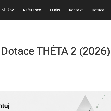
Služby
Reference
O nás
Kontakt
Dotace
Dotace THÉTA 2 (2026)