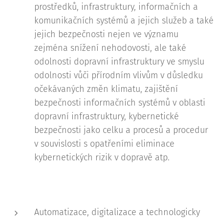
prostředků, infrastruktury, informačních a
komunikačních systémů a jejich služeb a také
jejich bezpečnosti nejen ve významu
zejména snížení nehodovosti, ale také
odolnosti dopravní infrastruktury ve smyslu
odolnosti vůči přírodním vlivům v důsledku
očekávaných změn klimatu, zajištění
bezpečnosti informačních systémů v oblasti
dopravní infrastruktury, kybernetické
bezpečnosti jako celku a procesů a procedur
v souvislosti s opatřeními eliminace
kybernetických rizik v dopravě atp.
Automatizace, digitalizace a technologicky