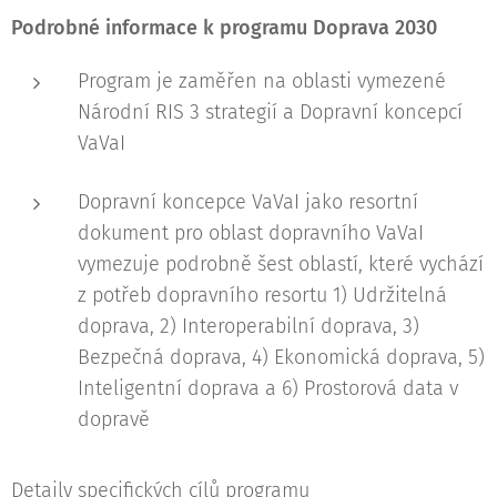
Podrobné informace k programu Doprava 2030
Program je zaměřen na oblasti vymezené
Národní RIS 3 strategií a Dopravní koncepcí
VaVaI
Dopravní koncepce VaVaI jako resortní
dokument pro oblast dopravního VaVaI
vymezuje podrobně šest oblastí, které vychází
z potřeb dopravního resortu 1) Udržitelná
doprava, 2) Interoperabilní doprava, 3)
Bezpečná doprava, 4) Ekonomická doprava, 5)
Inteligentní doprava a 6) Prostorová data v
dopravě
Detaily specifických cílů programu