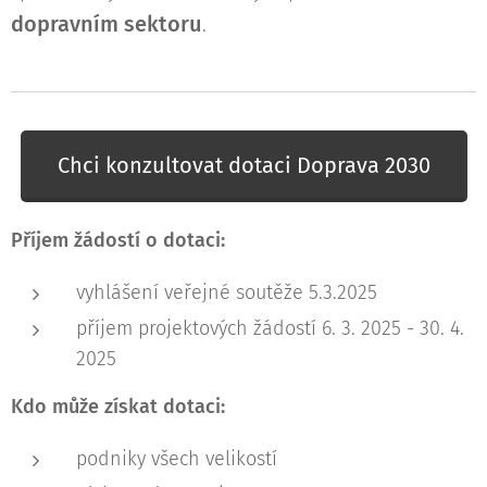
dopravním sektoru
.
Chci konzultovat dotaci Doprava 2030
Příjem žádostí o dotaci:
vyhlášení veřejné soutěže 5.3.2025
příjem projektových žádostí 6. 3. 2025 - 30. 4.
2025
Kdo může získat dotaci:
podniky všech velikostí