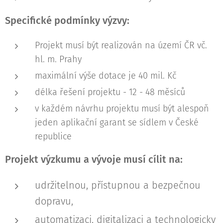
Specifické podmínky výzvy:
Projekt musí být realizován na území ČR vč.
hl. m. Prahy
maximální výše dotace je 40 mil. Kč
délka řešení projektu - 12 - 48 měsíců
v každém návrhu projektu musí být alespoň
jeden aplikační garant se sídlem v České
republice
Projekt výzkumu a vývoje musí cílit na:
udržitelnou, přístupnou a bezpečnou
dopravu,
automatizaci, digitalizaci a technologicky