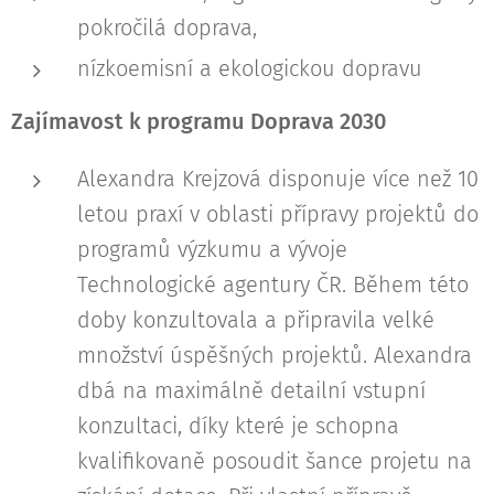
pokročilá doprava,
nízkoemisní a ekologickou dopravu
Zajímavost k programu Doprava 2030
Alexandra Krejzová disponuje více než 10
letou praxí v oblasti přípravy projektů do
programů výzkumu a vývoje
Technologické agentury ČR. Během této
doby konzultovala a připravila velké
množství úspěšných projektů. Alexandra
dbá na maximálně detailní vstupní
konzultaci, díky které je schopna
kvalifikovaně posoudit šance projetu na