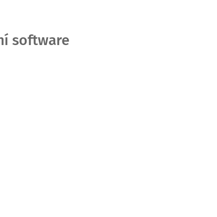
ní software