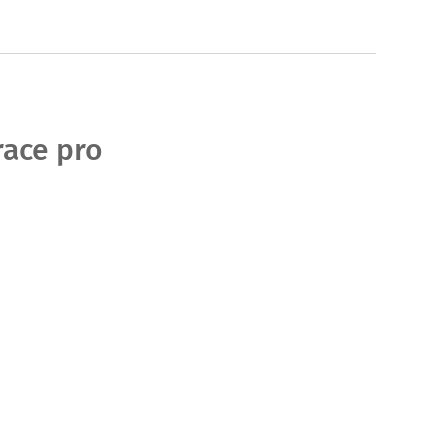
race pro